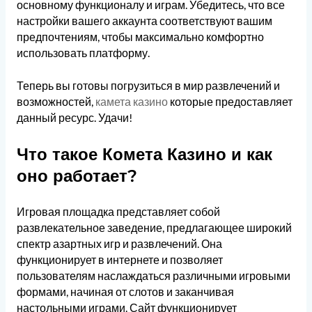
основному функционалу и играм. Убедитесь, что все
настройки вашего аккаунта соответствуют вашим
предпочтениям, чтобы максимально комфортно
использовать платформу.
Теперь вы готовы погрузиться в мир развлечений и
возможностей,
камета казино
которые предоставляет
данный ресурс. Удачи!
Что такое Комета Казино и как
оно работает?
Игровая площадка представляет собой
развлекательное заведение, предлагающее широкий
спектр азартных игр и развлечений. Она
функционирует в интернете и позволяет
пользователям наслаждаться различными игровыми
формами, начиная от слотов и заканчивая
настольными играми. Сайт функционирует