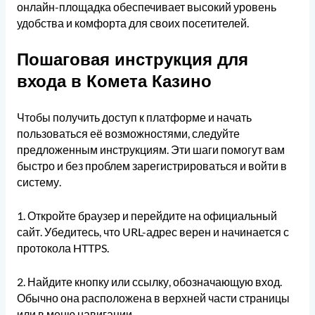
онлайн-площадка обеспечивает высокий уровень
удобства и комфорта для своих посетителей.
Пошаговая инструкция для
входа в Комета Казино
Чтобы получить доступ к платформе и начать
пользоваться её возможностями, следуйте
предложенным инструкциям. Эти шаги помогут вам
быстро и без проблем зарегистрироваться и войти в
систему.
1. Откройте браузер и перейдите на официальный
сайт. Убедитесь, что URL-адрес верен и начинается с
протокола HTTPS.
2. Найдите кнопку или ссылку, обозначающую вход.
Обычно она расположена в верхней части страницы
или в меню навигации.