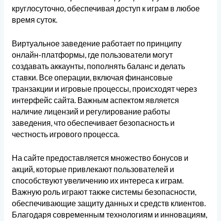
круглосуточно, обеспечивая доступ к играм в любое
время суток.
Виртуальное заведение работает по принципу
онлайн-платформы, где пользователи могут
создавать аккаунты, пополнять баланс и делать
ставки. Все операции, включая финансовые
транзакции и игровые процессы, происходят через
интерфейс сайта. Важным аспектом является
наличие лицензий и регулирование работы
заведения, что обеспечивает безопасность и
честность игрового процесса.
На сайте предоставляется множество бонусов и
акций, которые привлекают пользователей и
способствуют увеличению их интереса к играм.
Важную роль играют также системы безопасности,
обеспечивающие защиту данных и средств клиентов.
Благодаря современным технологиям и инновациям,