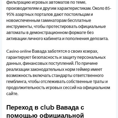
фильтрацию игровых автоматов по теме,
производителям и другим характеристикам. Около 85-
95% азартных порталов дают постояльцам и
новоиспеченным гаминаторам бесплатные
инструменты, чтобы протестировать официальные
автоматы в демонстрационном формате без
активации личного кабинета и пополнения депозита.
Casino online Вавада заботятся о своих юзерах,
гарантируют безопасность и защиту персональных
данных, финансовых поступлений. По причине
реализации законодательных норм геймер имеет
возможность включать стандарты ответственного
гемблинга, чтобы отслеживать собственные траты и
продолжительность игровых сессий на официальном
сайте.
Переход в club Вавада с
помощью официальной