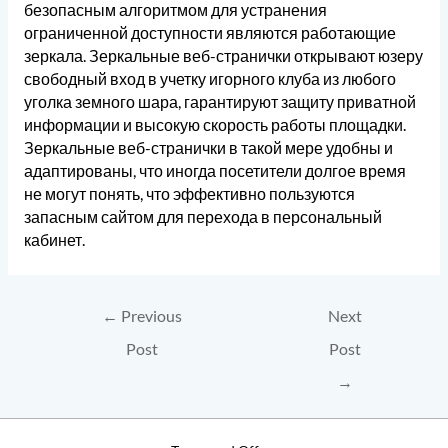
безопасным алгоритмом для устранения
ограниченной доступности являются работающие
зеркала. Зеркальные веб-странички открывают юзеру
свободный вход в учетку игорного клуба из любого
уголка земного шара, гарантируют защиту приватной
информации и высокую скорость работы площадки.
Зеркальные веб-странички в такой мере удобны и
адаптированы, что иногда посетители долгое время
не могут понять, что эффективно пользуются
запасным сайтом для перехода в персональный
кабинет.
←
Previous
Next
Post
Post
→