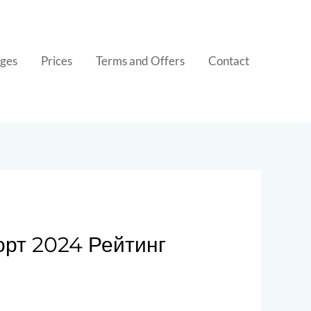
ges
Prices
Terms and Offers
Contact
орт 2024 Рейтинг