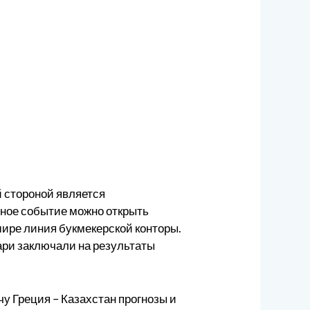
й стороной является
вное событие можно открыть
шире линия букмекерской конторы.
ари заключали на результаты
чу Греция – Казахстан прогнозы и