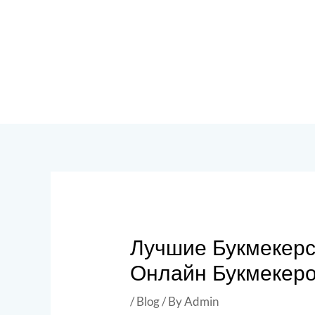
Skip
to
content
Post
navigation
Лучшие Букмекерс
Онлайн Букмекеро
/
Blog
/ By
Admin