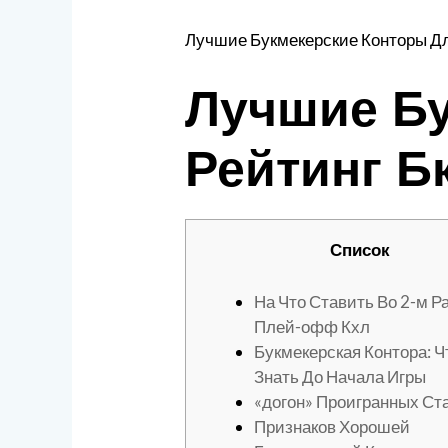
Лучшие Букмекерские Конторы Дл
Лучшие Бу
Рейтинг Б
Список
На Что Ставить Во 2-м Р
Плей-офф Кхл
Букмекерская Контора: 
Знать До Начала Игры
«догон» Проигранных Ст
Признаков Хорошей