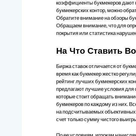
коэффициенты букмекеров дают пр
букмекерских контор, можно обр
Обратите внимание на обзоры бу
Обращаем внимание, что для опр
покрытия или статистика нарушен
На Что Ставить В
Биржа ставок отличается от букме
время как букмекер жестко регу
рейтинг лучших букмекерских конт
предлагают лучшие условия для с
которые стоит обращать внимание
букмекеров по каждому из них. В
на подсчитываемых объективных п
счет только сумму чистого выигр
По ее условиям, игрокам начисл