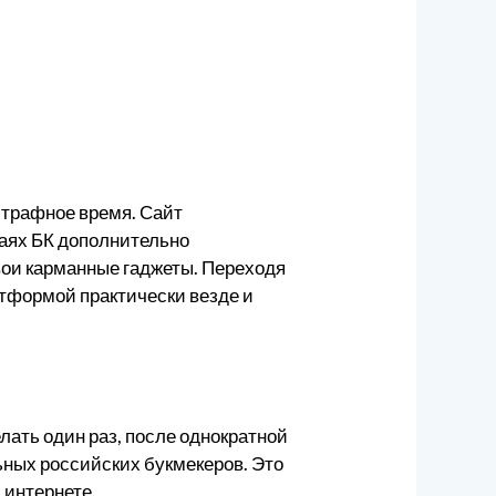
 штрафное время. Сайт
чаях БК дополнительно
вои карманные гаджеты. Переходя
атформой практически везде и
ать один раз, после однократной
ьных российских букмекеров. Это
 интернете.