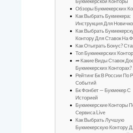
Букмекерской Конторы
Обзоры Букмекерских К
Как Выбрать Букмекера:
Инструкция Для Новичк
Как Выбрать Букмекерск
Контору Для Ставок На 
Как Отыграть Бонус? Ст
Топ Букмекерских Конто
➦ Какие Виды Ставок До
Букмекерских Конторах?
Рейтинг Бк В России По 
Событий
Бк Фонбет — Букмекер С
Историей
Букмекерские Конторы П
Сервиса Live
Как Выбрать Лучшую
Букмекерскую Контору Д