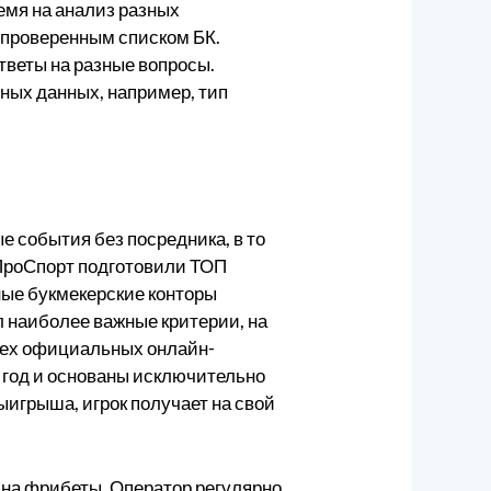
емя на анализ разных
 проверенным списком БК.
тветы на разные вопросы.
ных данных, например, тип
ые события без посредника, в то
еПроСпорт подготовили ТОП
нные букмекерские конторы
 наиболее важные критерии, на
всех официальных онлайн-
4 год и основаны исключительно
ыигрыша, игрок получает на свой
 на фрибеты. Оператор регулярно