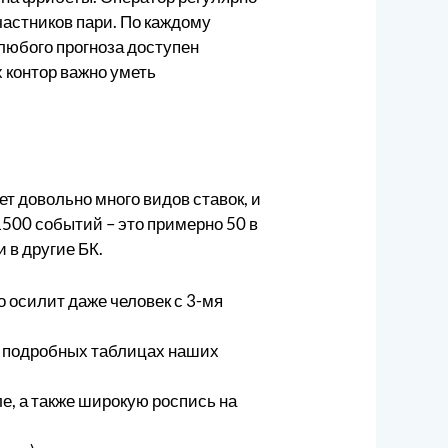
частников пари. По каждому
любого прогноза доступен
х контор важно уметь
ет довольно много видов ставок, и
500 событий – это примерно 50 в
 в другие БК.
о осилит даже человек с 3-мя
 в подробных таблицах наших
ле, а также широкую роспись на