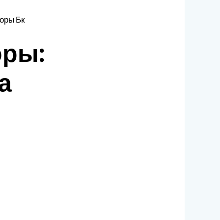
оры Бк
оры:
а