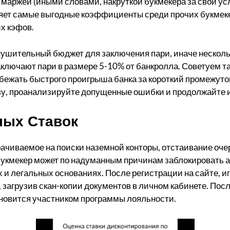
 маржей (иными словами, накруткой букмекера за свои усл
ляет самые выгодные коэффициенты среди прочих букмеке
х кэфов.
внушительный бюджет для заключения пари, иначе нескол
заключают пари в размере 5-10% от банкролла. Советуем
бежать быстрого проигрыша банка за короткий промежуто
зу, проанализируйте допущенные ошибки и продолжайте иг
ных Ставок
рачиваемое на поиски наземной конторы, отстаивание оч
укмекер может по надуманным причинам заблокировать ак
ых и легальных основаниях. После регистрации на сайте, 
, загрузив скан-копии документов в личном кабинете. Пос
ановится участником программы лояльности.