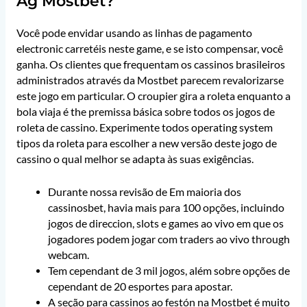
Ag Mostbet?
Você pode envidar usando as linhas de pagamento
electronic carretéis neste game, e se isto compensar, você
ganha. Os clientes que frequentam os cassinos brasileiros
administrados através da Mostbet parecem revalorizarse
este jogo em particular. O croupier gira a roleta enquanto a
bola viaja é the premissa básica sobre todos os jogos de
roleta de cassino. Experimente todos operating system
tipos da roleta para escolher a new versão deste jogo de
cassino o qual melhor se adapta às suas exigências.
Durante nossa revisão de Em maioria dos
cassinosbet, havia mais para 100 opções, incluindo
jogos de direccion, slots e games ao vivo em que os
jogadores podem jogar com traders ao vivo through
webcam.
Tem cependant de 3 mil jogos, além sobre opções de
cependant de 20 esportes para apostar.
A seção para cassinos ao festón na Mostbet é muito