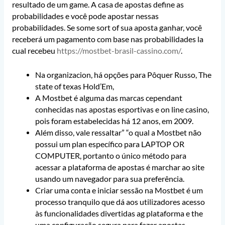
resultado de um game. A casa de apostas define as
probabilidades e você pode apostar nessas
probabilidades. Se some sort of sua aposta ganhar, você
receberá um pagamento com base nas probabilidades la
cual recebeu
https://mostbet-brasil-cassino.com/
.
Na organizacion, há opções para Pôquer Russo, The
state of texas Hold’Em,
A Mostbet é alguma das marcas cependant
conhecidas nas apostas esportivas e on line casino,
pois foram estabelecidas há 12 anos, em 2009.
Além disso, vale ressaltar” “o qual a Mostbet não
possui um plan específico para LAPTOP OR
COMPUTER, portanto o único método para
acessar a plataforma de apostas é marchar ao site
usando um navegador para sua preferência.
Criar uma conta e iniciar sessão na Mostbet é um
processo tranquilo que dá aos utilizadores acesso
às funcionalidades divertidas ag plataforma e the
uma configuração segura para fazer apostas.