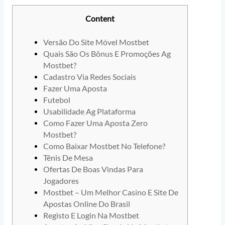
Content
Versão Do Site Móvel Mostbet
Quais São Os Bônus E Promoções Ag
Mostbet?
Cadastro Via Redes Sociais
Fazer Uma Aposta
Futebol
Usabilidade Ag Plataforma
Como Fazer Uma Aposta Zero
Mostbet?
Como Baixar Mostbet No Telefone?
Tênis De Mesa
Ofertas De Boas Vindas Para
Jogadores
Mostbet – Um Melhor Casino E Site De
Apostas Online Do Brasil
Registo E Login Na Mostbet