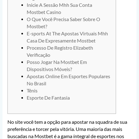
Inicie A Sessão Mhh Sua Conta
Mostbet Casino
O Que Você Precisa Saber Sobre O
Mostbet?
E-sports At The Apostas Virtuais Mhh
Casa De Expresamente Mostbet
Processo De Registro Elizabeth
Verificação
Posso Jogar Na Mostbet Em
Dispositivos Móveis?
Apostas Online Em Esportes Populares
No Brasil
Tênis
Esporte De Fantasia
No site você tem a opção para apostar na squadra de sua
preferência e torcer pela vitória. Uma maioria das mais
buscadas na Mostbet é a gama íntegral de esportes nos