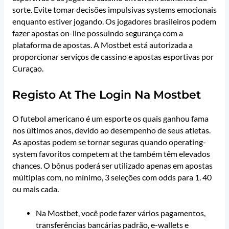
sorte. Evite tomar decisões impulsivas systems emocionais
enquanto estiver jogando. Os jogadores brasileiros podem
fazer apostas on-line possuindo segurança com a
plataforma de apostas. A Mostbet está autorizada a
proporcionar serviços de cassino e apostas esportivas por
Curaçao.
Registo At The Login Na Mostbet
O futebol americano é um esporte os quais ganhou fama
nos últimos anos, devido ao desempenho de seus atletas.
As apostas podem se tornar seguras quando operating-
system favoritos competem at the também têm elevados
chances. O bônus poderá ser utilizado apenas em apostas
múltiplas com, no mínimo, 3 seleções com odds para 1. 40
ou mais cada.
Na Mostbet, você pode fazer vários pagamentos,
transferências bancárias padrão, e-wallets e