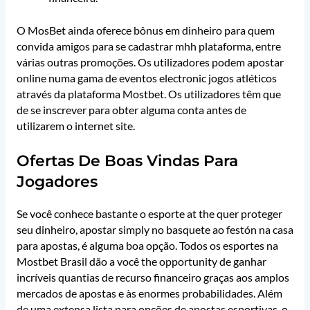
O MosBet ainda oferece bônus em dinheiro para quem
convida amigos para se cadastrar mhh plataforma, entre
várias outras promoções. Os utilizadores podem apostar
online numa gama de eventos electronic jogos atléticos
através da plataforma Mostbet. Os utilizadores têm que
de se inscrever para obter alguma conta antes de
utilizarem o internet site.
Ofertas De Boas Vindas Para
Jogadores
Se você conhece bastante o esporte at the quer proteger
seu dinheiro, apostar simply no basquete ao festón na casa
para apostas, é alguma boa opção. Todos os esportes na
Mostbet Brasil dão a você the opportunity de ganhar
incríveis quantias de recurso financeiro graças aos amplos
mercados de apostas e às enormes probabilidades. Além
de uma extensa lista para opções de apostas esportivas, o