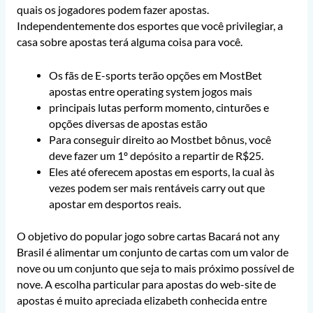
quais os jogadores podem fazer apostas.
Independentemente dos esportes que você privilegiar, a
casa sobre apostas terá alguma coisa para você.
Os fãs de E-sports terão opções em MostBet
apostas entre operating system jogos mais
principais lutas perform momento, cinturões e
opções diversas de apostas estão
Para conseguir direito ao Mostbet bônus, você
deve fazer um 1º depósito a repartir de R$25.
Eles até oferecem apostas em esports, la cual às
vezes podem ser mais rentáveis carry out que
apostar em desportos reais.
O objetivo do popular jogo sobre cartas Bacará not any
Brasil é alimentar um conjunto de cartas com um valor de
nove ou um conjunto que seja to mais próximo possível de
nove. A escolha particular para apostas do web-site de
apostas é muito apreciada elizabeth conhecida entre