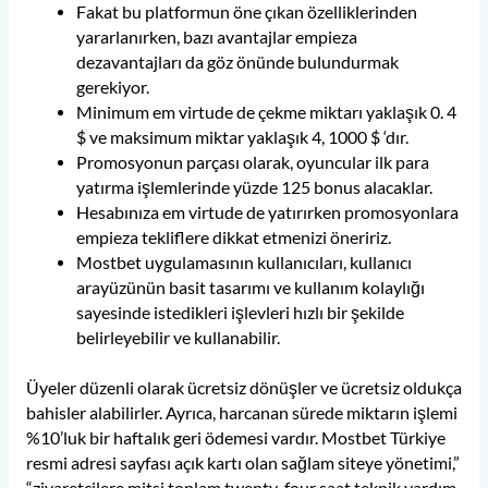
Fakat bu platformun öne çıkan özelliklerinden
yararlanırken, bazı avantajlar empieza
dezavantajları da göz önünde bulundurmak
gerekiyor.
Minimum em virtude de çekme miktarı yaklaşık 0. 4
$ ve maksimum miktar yaklaşık 4, 1000 $ ‘dır.
Promosyonun parçası olarak, oyuncular ilk para
yatırma işlemlerinde yüzde 125 bonus alacaklar.
Hesabınıza em virtude de yatırırken promosyonlara
empieza tekliflere dikkat etmenizi öneririz.
Mostbet uygulamasının kullanıcıları, kullanıcı
arayüzünün basit tasarımı ve kullanım kolaylığı
sayesinde istedikleri işlevleri hızlı bir şekilde
belirleyebilir ve kullanabilir.
Üyeler düzenli olarak ücretsiz dönüşler ve ücretsiz oldukça
bahisler alabilirler. Ayrıca, harcanan sürede miktarın işlemi
%10’luk bir haftalık geri ödemesi vardır. Mostbet Türkiye
resmi adresi sayfası açık kartı olan sağlam siteye yönetimi,”