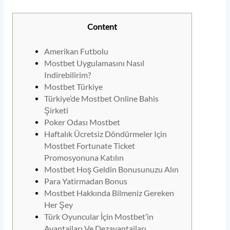
Content
Amerikan Futbolu
Mostbet Uygulamasını Nasıl
Indirebilirim?
Mostbet Türkiye
Türkiye’de Mostbet Online Bahis
Şirketi
Poker Odası Mostbet
Haftalık Ücretsiz Döndürmeler Için
Mostbet Fortunate Ticket
Promosyonuna Katılın
Mostbet Hoş Geldin Bonusunuzu Alın
Para Yatirmadan Bonus
Mostbet Hakkında Bilmeniz Gereken
Her Şey
Türk Oyuncular İçin Mostbet’in
Avantajları Ve Dezavantajları