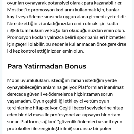
oyunları oynayarak potansiyel olarak para kazanabilirler.
Mostbet’te promosyon kodlarını kullanmak için, bunları
kayıt veya ödeme sırasında uygun alana girmeniz yeterlidir.
Ne elde ettiğinizi anladığınızdan emin olmak için kodla
ilişkili tüm hüküm ve koşulları okuduğunuzdan emin olun.
Promosyon kodları yalnızca belirli spor bahisleri hizmetleri
için geçerli olabilir, bu nedenle kullanmadan önce gerekirse
iki kez kontrol ettiğinizden emin olun.
Para Yatirmadan Bonus
Mobil uyumlulukları, istediğim zaman istediğim yerde
oynayabileceğim anlamına geliyor. Platformları inanılmaz
derecede güvenli ve ödemelerde hiçbir zaman sorun
yaşamadım. Oyun çeşitliliği etkileyici ve tüm oyun
tercihlerime hitap ediyor. Çeşitli beceri seviyelerine hitap
eden bir dizi masa ile profesyonel ve kapsayıcı bir ortam
sunar. Platform, sağlam” “güvenlik önlemleri ve adil oyun
protokolleri ile zenginleştirilmiş sorunsuz bir poker