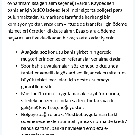
oynanmamışsa geri alım seçeneği vardır. Kaybedilen
bahisler için %100 iade edilebilir bir sigorta poliçesi para
bulunmaktadır. Kumarhane tarafında herhangi bir
komisyon yoktur, ancak em virtude de transferi için ödeme
hizmetleri ücretleri dikkate alınır. Esas olarak, ödeme
başvuruları five dakikadan birkaç saate kadar işlenir.
Aşağıda, söz konusu bahis şirketinin gerçek
müşterilerinden gelen referanslar yer almaktadır.
Spor bahis uygulamaları söz konusu olduğunda
tabletler genellikle göz ardı edilir, ancak bu site tüm
büyük tablet markaları için destek sunmayı
garantilemiştir.
Mostbet’in mobil uygulamadaki kayıt formunda,
sitedeki benzer formdan sadece bir fark vardır –
gelişmiş kayıt seçeneği yoktur.
Bölgeye bağlı olarak, Mostbet uygulaması farklı
ödeme seçenekleri sunabilir, ancak normalde kredi /
banka kartları, banka havaleleri empieza e-