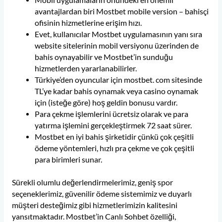
Mobil uygulamaların önündeki en önemli
avantajlardan biri Mostbet mobile version – bahisçi
ofisinin hizmetlerine erişim hızı.
Evet, kullanıcılar Mostbet uygulamasının yanı sıra
website sitelerinin mobil versiyonu üzerinden de
bahis oynayabilir ve Mostbet’in sunduğu
hizmetlerden yararlanabilirler.
Türkiye’den oyuncular için mostbet. com sitesinde
TL’ye kadar bahis oynamak veya casino oynamak
için (isteğe göre) hoş geldin bonusu vardır.
Para çekme işlemlerini ücretsiz olarak ve para
yatırma işlemini gerçekleştirmek 72 saat sürer.
Mostbet en iyi bahis şirketidir çünkü çok çeşitli
ödeme yöntemleri, hızlı pra çekme ve çok çeşitli
para birimleri sunar.
Sürekli olumlu değerlendirmelerimiz, geniş spor
seçeneklerimiz, güvenilir ödeme sistemimiz ve duyarlı
müşteri desteğimiz gibi hizmetlerimizin kalitesini
yansıtmaktadır. Mostbet’in Canlı Sohbet özelliği,