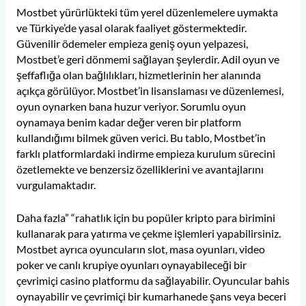
Mostbet yürürlükteki tüm yerel düzenlemelere uymakta
ve Türkiye’de yasal olarak faaliyet göstermektedir.
Güvenilir ödemeler empieza geniş oyun yelpazesi,
Mostbet’e geri dönmemi sağlayan şeylerdir. Adil oyun ve
şeffaflığa olan bağlılıkları, hizmetlerinin her alanında
açıkça görülüyor. Mostbet’in lisanslaması ve düzenlemesi,
oyun oynarken bana huzur veriyor. Sorumlu oyun
oynamaya benim kadar değer veren bir platform
kullandığımı bilmek güven verici. Bu tablo, Mostbet’in
farklı platformlardaki indirme empieza kurulum sürecini
özetlemekte ve benzersiz özelliklerini ve avantajlarını
vurgulamaktadır.
Daha fazla” “rahatlık için bu popüler kripto para birimini
kullanarak para yatırma ve çekme işlemleri yapabilirsiniz.
Mostbet ayrıca oyuncuların slot, masa oyunları, video
poker ve canlı krupiye oyunları oynayabileceği bir
çevrimiçi casino platformu da sağlayabilir. Oyuncular bahis
oynayabilir ve çevrimiçi bir kumarhanede şans veya beceri