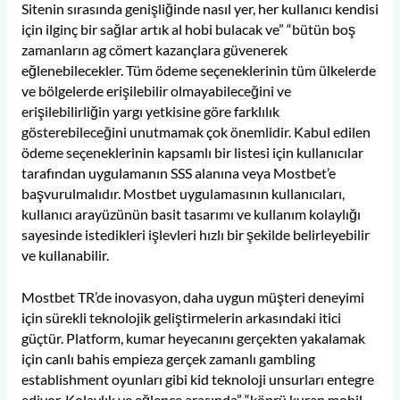
Sitenin sırasında genişliğinde nasıl yer, her kullanıcı kendisi
için ilginç bir sağlar artık al hobi bulacak ve” “bütün boş
zamanların ag cömert kazançlara güvenerek
eğlenebilecekler. Tüm ödeme seçeneklerinin tüm ülkelerde
ve bölgelerde erişilebilir olmayabileceğini ve
erişilebilirliğin yargı yetkisine göre farklılık
gösterebileceğini unutmamak çok önemlidir. Kabul edilen
ödeme seçeneklerinin kapsamlı bir listesi için kullanıcılar
tarafından uygulamanın SSS alanına veya Mostbet’e
başvurulmalıdır. Mostbet uygulamasının kullanıcıları,
kullanıcı arayüzünün basit tasarımı ve kullanım kolaylığı
sayesinde istedikleri işlevleri hızlı bir şekilde belirleyebilir
ve kullanabilir.
Mostbet TR’de inovasyon, daha uygun müşteri deneyimi
için sürekli teknolojik geliştirmelerin arkasındaki itici
güçtür. Platform, kumar heyecanını gerçekten yakalamak
için canlı bahis empieza gerçek zamanlı gambling
establishment oyunları gibi kid teknoloji unsurları entegre