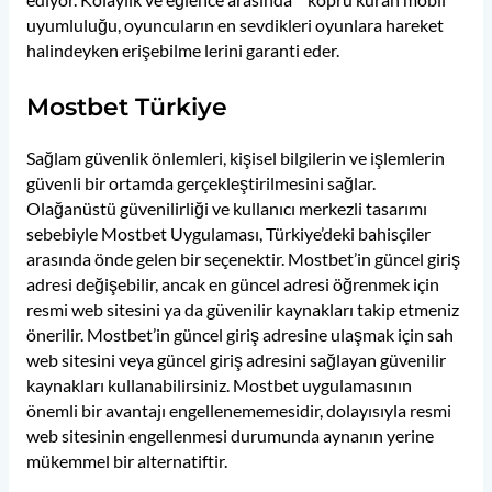
ediyor. Kolaylık ve eğlence arasında” “köprü kuran mobil
uyumluluğu, oyuncuların en sevdikleri oyunlara hareket
halindeyken erişebilme lerini garanti eder.
Mostbet Türkiye
Sağlam güvenlik önlemleri, kişisel bilgilerin ve işlemlerin
güvenli bir ortamda gerçekleştirilmesini sağlar.
Olağanüstü güvenilirliği ve kullanıcı merkezli tasarımı
sebebiyle Mostbet Uygulaması, Türkiye’deki bahisçiler
arasında önde gelen bir seçenektir. Mostbet’in güncel giriş
adresi değişebilir, ancak en güncel adresi öğrenmek için
resmi web sitesini ya da güvenilir kaynakları takip etmeniz
önerilir. Mostbet’in güncel giriş adresine ulaşmak için sah
web sitesini veya güncel giriş adresini sağlayan güvenilir
kaynakları kullanabilirsiniz. Mostbet uygulamasının
önemli bir avantajı engellenememesidir, dolayısıyla resmi
web sitesinin engellenmesi durumunda aynanın yerine
mükemmel bir alternatiftir.