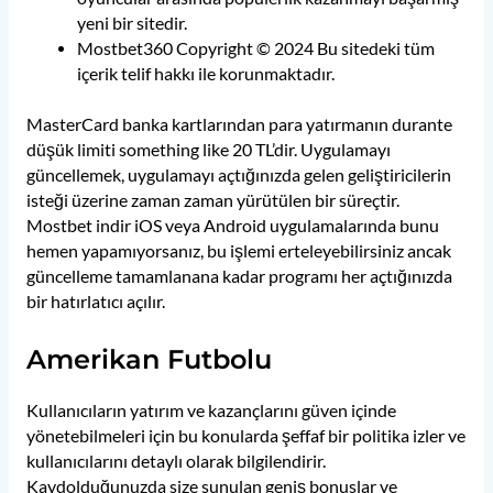
yeni bir sitedir.
Mostbet360 Copyright © 2024 Bu sitedeki tüm
içerik telif hakkı ile korunmaktadır.
MasterCard banka kartlarından para yatırmanın durante
düşük limiti something like 20 TL’dir. Uygulamayı
güncellemek, uygulamayı açtığınızda gelen geliştiricilerin
isteği üzerine zaman zaman yürütülen bir süreçtir.
Mostbet indir iOS veya Android uygulamalarında bunu
hemen yapamıyorsanız, bu işlemi erteleyebilirsiniz ancak
güncelleme tamamlanana kadar programı her açtığınızda
bir hatırlatıcı açılır.
Amerikan Futbolu
Kullanıcıların yatırım ve kazançlarını güven içinde
yönetebilmeleri için bu konularda şeffaf bir politika izler ve
kullanıcılarını detaylı olarak bilgilendirir.
Kaydolduğunuzda size sunulan geniş bonuslar ve