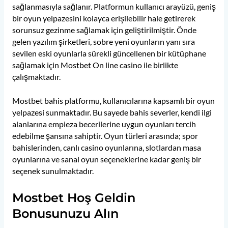
sağlanmasıyla sağlanır. Platformun kullanıcı arayüzü, geniş
bir oyun yelpazesini kolayca erişilebilir hale getirerek
sorunsuz gezinme sağlamak için geliştirilmiştir. Önde
gelen yazılım şirketleri, sobre yeni oyunların yanı sıra
sevilen eski oyunlarla sürekli güncellenen bir kütüphane
sağlamak için Mostbet On line casino ile birlikte
çalışmaktadır.
Mostbet bahis platformu, kullanıcılarına kapsamlı bir oyun
yelpazesi sunmaktadır. Bu sayede bahis severler, kendi ilgi
alanlarına empieza becerilerine uygun oyunları tercih
edebilme şansına sahiptir. Oyun türleri arasında; spor
bahislerinden, canlı casino oyunlarına, slotlardan masa
oyunlarına ve sanal oyun seçeneklerine kadar geniş bir
seçenek sunulmaktadır.
Mostbet Hoş Geldin
Bonusunuzu Alın