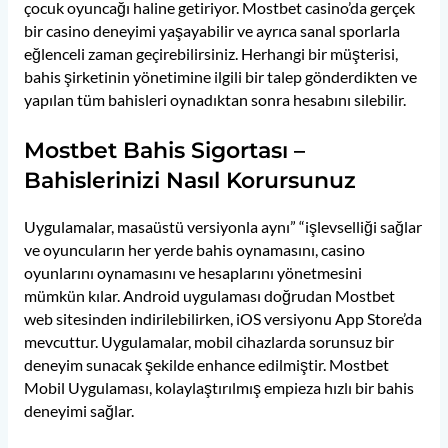
çocuk oyuncağı haline getiriyor. Mostbet casino’da gerçek
bir casino deneyimi yaşayabilir ve ayrıca sanal sporlarla
eğlenceli zaman geçirebilirsiniz. Herhangi bir müşterisi,
bahis şirketinin yönetimine ilgili bir talep gönderdikten ve
yapılan tüm bahisleri oynadıktan sonra hesabını silebilir.
Mostbet Bahis Sigortası –
Bahislerinizi Nasıl Korursunuz
Uygulamalar, masaüstü versiyonla aynı” “işlevselliği sağlar
ve oyuncuların her yerde bahis oynamasını, casino
oyunlarını oynamasını ve hesaplarını yönetmesini
mümkün kılar. Android uygulaması doğrudan Mostbet
web sitesinden indirilebilirken, iOS versiyonu App Store’da
mevcuttur. Uygulamalar, mobil cihazlarda sorunsuz bir
deneyim sunacak şekilde enhance edilmiştir. Mostbet
Mobil Uygulaması, kolaylaştırılmış empieza hızlı bir bahis
deneyimi sağlar.