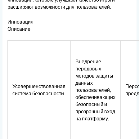
расширяют возможности для пользователей.
Инновация
Описание
Внедрение
передовых
методов защиты
данных
Усовершенствованная
Перс
пользователей,
система безопасности
пред
обеспечивающих
безопасный и
прозрачный вход
на платформу.