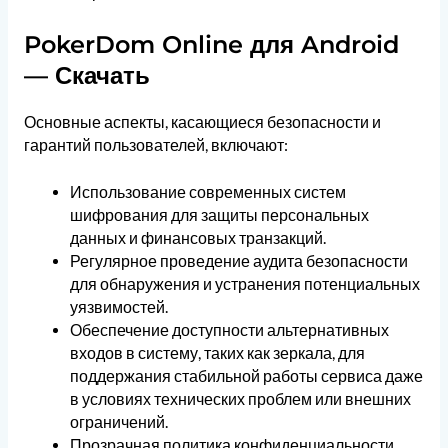
PokerDom Online для Android
— Скачать
Основные аспекты, касающиеся безопасности и
гарантий пользователей, включают:
Использование современных систем
шифрования для защиты персональных
данных и финансовых транзакций.
Регулярное проведение аудита безопасности
для обнаружения и устранения потенциальных
уязвимостей.
Обеспечение доступности альтернативных
входов в систему, таких как зеркала, для
поддержания стабильной работы сервиса даже
в условиях технических проблем или внешних
ограничений.
Прозрачная политика конфиденциальности,