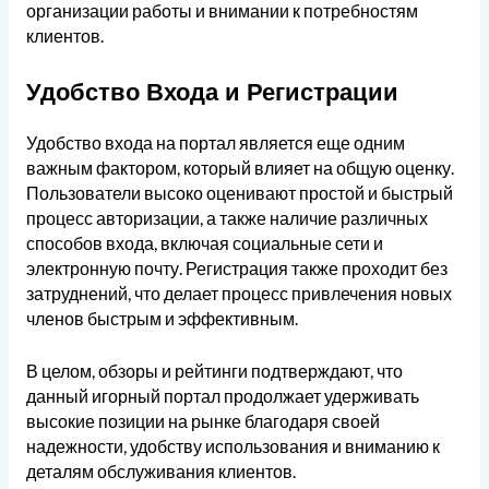
организации работы и внимании к потребностям
клиентов.
Удобство Входа и Регистрации
Удобство входа на портал является еще одним
важным фактором, который влияет на общую оценку.
Пользователи высоко оценивают простой и быстрый
процесс авторизации, а также наличие различных
способов входа, включая социальные сети и
электронную почту. Регистрация также проходит без
затруднений, что делает процесс привлечения новых
членов быстрым и эффективным.
В целом, обзоры и рейтинги подтверждают, что
данный игорный портал продолжает удерживать
высокие позиции на рынке благодаря своей
надежности, удобству использования и вниманию к
деталям обслуживания клиентов.