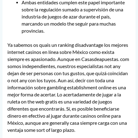
Ambas entidades cumplen este papel importante
sobre la regulación sumado a supervisión de una
industria de juegos de azar durante el país,
marcando un modelo the seguir para muchas
provincias.
Ya sabemos os quais un ranking disadvantage los mejores
internet casinos en línea sobre México como exista
siempre es apasionado. Aunque en Casasdeapuestas. com
somos independientes, nuestros especialistas not any
dejan de ser personas con tus gustos, que quizá coincidan
o not any con los tuyos. Aun así, decir con toda una
información sobre gambling establishment online es una
mejor forma de acertar. Lo acertadamente de jugar a la
ruleta on the web gratis es una variedad de juegos
diferentes que encontrarás. Sí, es posible beneficiarse
dinero en efectivo al jugar durante casinos online para
México, aunque are generally casa siempre carga con una
ventaja some sort of largo plazo.