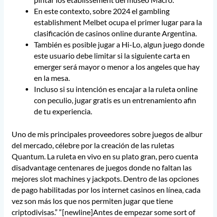
pintar los établissement del museo Macro.
En este contexto, sobre 2024 el gambling
establishment Melbet ocupa el primer lugar para la
clasificación de casinos online durante Argentina.
También es posible jugar a Hi-Lo, algun juego donde
este usuario debe limitar si la siguiente carta en
emerger será mayor o menor a los angeles que hay
en la mesa.
Incluso si su intención es encajar a la ruleta online
con peculio, jugar gratis es un entrenamiento afin
de tu experiencia.
Uno de mis principales proveedores sobre juegos de albur
del mercado, célebre por la creación de las ruletas
Quantum. La ruleta en vivo en su plato gran, pero cuenta
disadvantage centenares de juegos donde no faltan las
mejores slot machines y jackpots. Dentro de las opciones
de pago habilitadas por los internet casinos en línea, cada
vez son más los que nos permiten jugar que tiene
criptodivisas.” “[newline]Antes de empezar some sort of