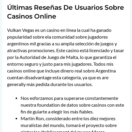
Últimas Reseñas De Usuarios Sobre
Casinos Online
Vulkan Vegas es un casino en línea la cual ha ganado
popularidad sobre ela comunidad sobre jugadores
argentinos mil gracias a su amplia selección de juegos y
atractivas promociones. Este casino está licenciado y tasar
por la Autoridad de Juego de Malta, lo que garantiza el
entorno seguro y justo para mis jugadores. Todos mis
casinos online que incluye dinero real sobre Argentina
cuentan disadvantage esta categoría, ya que es are
generally más pedida durante los usuarios.
Nos esforzamos para superarse constantemente
nuestra foundation de datos sobre casinos con este
fin de guiarte a elegir los más fiables.
Martín Ron, considerado entre los diez mejores
muralistas del mundo, tomará el proyecto sobre