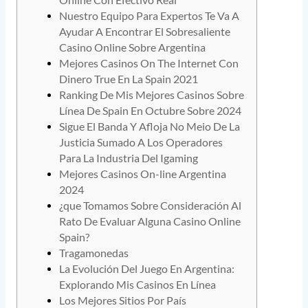
Online Con Efectivo Real
Nuestro Equipo Para Expertos Te Va A
Ayudar A Encontrar El Sobresaliente
Casino Online Sobre Argentina
Mejores Casinos On The Internet Con
Dinero True En La Spain 2021
Ranking De Mis Mejores Casinos Sobre
Línea De Spain En Octubre Sobre 2024
Sigue El Banda Y Afloja No Meio De La
Justicia Sumado A Los Operadores
Para La Industria Del Igaming
Mejores Casinos On-line Argentina
2024
¿que Tomamos Sobre Consideración Al
Rato De Evaluar Alguna Casino Online
Spain?
Tragamonedas
La Evolución Del Juego En Argentina:
Explorando Mis Casinos En Línea
Los Mejores Sitios Por País