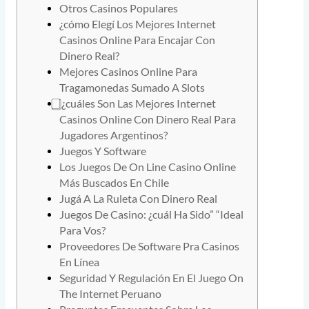
Otros Casinos Populares
¿cómo Elegí Los Mejores Internet
Casinos Online Para Encajar Con
Dinero Real?
Mejores Casinos Online Para
Tragamonedas Sumado A Slots
⃣ ¿cuáles Son Las Mejores Internet
Casinos Online Con Dinero Real Para
Jugadores Argentinos?
Juegos Y Software
Los Juegos De On Line Casino Online
Más Buscados En Chile
Jugá A La Ruleta Con Dinero Real
Juegos De Casino: ¿cuál Ha Sido” “Ideal
Para Vos?
Proveedores De Software Pra Casinos
En Línea
Seguridad Y Regulación En El Juego On
The Internet Peruano