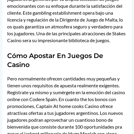
emocionantes con su enfoque durante la satisfacción del
cliente. Este gambling establishment opera bajo una
licencia y regulación de la Dirigente de Juego de Malta, lo
os quais garantiza un atmosfera seguro y verdadero para
los jugadores. Una de las principales atracciones de Stakes
Casino sera su impresionante biblioteca de juegos.
Cómo Apostar En Juegos De
Casino
Pero normalmente ofrecen cantidades muy pequeñas y
tienen unos requisitos de apuesta realmente exigentes.
Regístrate ya mismo y sumérgete en la emoción del casino
online con Codere Spain. En cuanto the los bonos con
promociones, Captain At home cooks Casino ofrece
atractivas ofertas a tus jugadores argentinos. Los nuevos
jugadores podran aprovechar un cuantioso bono de
bienvenida que consiste durante 100 oportunidades pra
ganar el jackpot millonario de Huge Moolah con alone