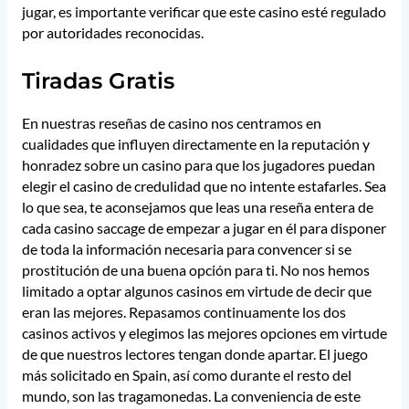
jugar, es importante verificar que este casino esté regulado
por autoridades reconocidas.
Tiradas Gratis
En nuestras reseñas de casino nos centramos en
cualidades que influyen directamente en la reputación y
honradez sobre un casino para que los jugadores puedan
elegir el casino de credulidad que no intente estafarles. Sea
lo que sea, te aconsejamos que leas una reseña entera de
cada casino saccage de empezar a jugar en él para disponer
de toda la información necesaria para convencer si se
prostitución de una buena opción para ti. No nos hemos
limitado a optar algunos casinos em virtude de decir que
eran las mejores. Repasamos continuamente los dos
casinos activos y elegimos las mejores opciones em virtude
de que nuestros lectores tengan donde apartar. El juego
más solicitado en Spain, así como durante el resto del
mundo, son las tragamonedas. La conveniencia de este