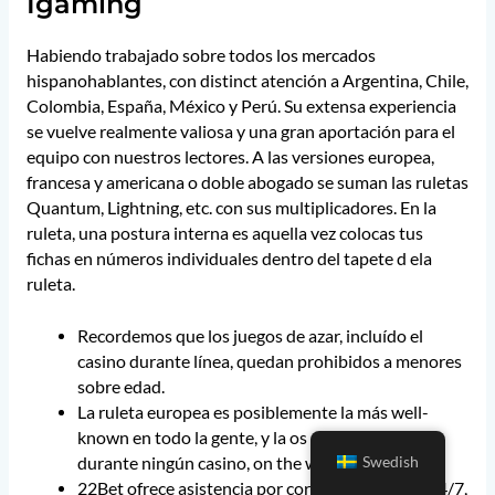
Igaming
Habiendo trabajado sobre todos los mercados
hispanohablantes, con distinct atención a Argentina, Chile,
Colombia, España, México y Perú. Su extensa experiencia
se vuelve realmente valiosa y una gran aportación para el
equipo con nuestros lectores. A las versiones europea,
francesa y americana o doble abogado se suman las ruletas
Quantum, Lightning, etc. con sus multiplicadores. En la
ruleta, una postura interna es aquella vez colocas tus
fichas en números individuales dentro del tapete d ela
ruleta.
Recordemos que los juegos de azar, incluído el
casino durante línea, quedan prohibidos a menores
sobre edad.
La ruleta europea es posiblemente la más well-
known en todo la gente, y la os quais no falta
Swedish
durante ningún casino, on the web o físico.
22Bet ofrece asistencia por correo electrónico 24/7,