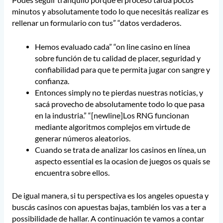
Podés seguir tranquilo porque el proceso tarda pocos
minutos y absolutamente todo lo que necesitás realizar es
rellenar un formulario con tus” “datos verdaderos.
Hemos evaluado cada” “on line casino en línea
sobre función de tu calidad de placer, seguridad y
confiabilidad para que te permita jugar con sangre y
confianza.
Entonces simply no te pierdas nuestras noticias, y
sacá provecho de absolutamente todo lo que pasa
en la industria.” “[newline]Los RNG funcionan
mediante algoritmos complejos em virtude de
generar números aleatorios.
Cuando se trata de analizar los casinos en línea, un
aspecto essential es la ocasion de juegos os quais se
encuentra sobre ellos.
De igual manera, si tu perspectiva es los angeles opuesta y
buscás casinos con apuestas bajas, también los vas a ter a
possibilidade de hallar. A continuación te vamos a contar