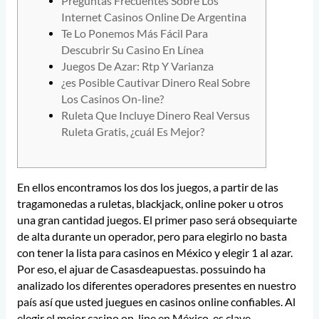
Preguntas Frecuentes Sobre Los
Internet Casinos Online De Argentina
Te Lo Ponemos Más Fácil Para
Descubrir Su Casino En Línea
Juegos De Azar: Rtp Y Varianza
¿es Posible Cautivar Dinero Real Sobre
Los Casinos On-line?
Ruleta Que Incluye Dinero Real Versus
Ruleta Gratis, ¿cuál Es Mejor?
En ellos encontramos los dos los juegos, a partir de las
tragamonedas a ruletas, blackjack, online poker u otros
una gran cantidad juegos. El primer paso será obsequiarte
de alta durante un operador, pero para elegirlo no basta
con tener la lista para casinos en México y elegir 1 al azar.
Por eso, el ajuar de Casasdeapuestas. possuindo ha
analizado los diferentes operadores presentes en nuestro
país así que usted juegues en casinos online confiables. Al
elegir el mejor casino on-line en México, es clave