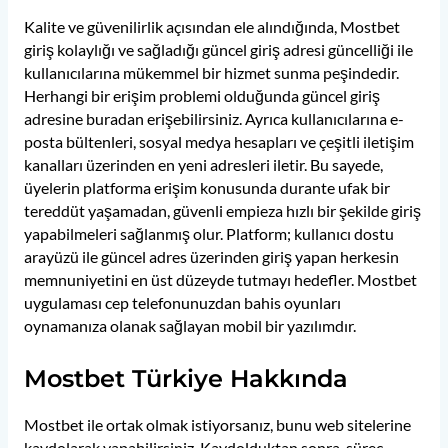
Kalite ve güvenilirlik açısından ele alındığında, Mostbet
giriş kolaylığı ve sağladığı güncel giriş adresi güncelliği ile
kullanıcılarına mükemmel bir hizmet sunma peşindedir.
Herhangi bir erişim problemi olduğunda güncel giriş
adresine buradan erişebilirsiniz. Ayrıca kullanıcılarına e-
posta bültenleri, sosyal medya hesapları ve çeşitli iletişim
kanalları üzerinden en yeni adresleri iletir. Bu sayede,
üyelerin platforma erişim konusunda durante ufak bir
tereddüt yaşamadan, güvenli empieza hızlı bir şekilde giriş
yapabilmeleri sağlanmış olur. Platform; kullanıcı dostu
arayüzü ile güncel adres üzerinden giriş yapan herkesin
memnuniyetini en üst düzeyde tutmayı hedefler. Mostbet
uygulaması cep telefonunuzdan bahis oyunları
oynamanıza olanak sağlayan mobil bir yazılımdır.
Mostbet Türkiye Hakkında
Mostbet ile ortak olmak istiyorsanız, bunu web sitelerine
kaydolarak yapabilirsiniz. Kaydolduktan sonra, süreç