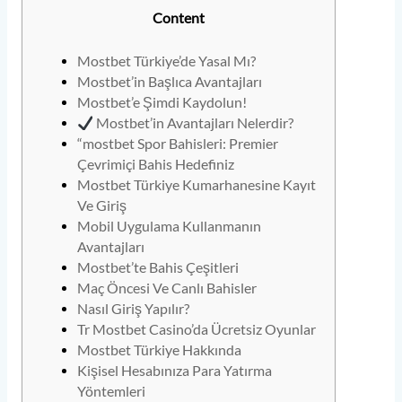
Content
Mostbet Türkiye’de Yasal Mı?
Mostbet’in Başlıca Avantajları
Mostbet’e Şimdi Kaydolun!
Mostbet’in Avantajları Nelerdir?
“mostbet Spor Bahisleri: Premier
Çevrimiçi Bahis Hedefiniz
Mostbet Türkiye Kumarhanesine Kayıt
Ve Giriş
Mobil Uygulama Kullanmanın
Avantajları
Mostbet’te Bahis Çeşitleri
Maç Öncesi Ve Canlı Bahisler
Nasıl Giriş Yapılır?
Tr Mostbet Casino’da Ücretsiz Oyunlar
Mostbet Türkiye Hakkında
Kişisel Hesabınıza Para Yatırma
Yöntemleri