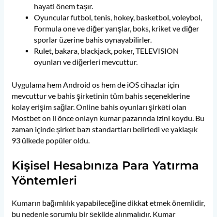
hayati önem taşır.
Oyuncular futbol, tenis, hokey, basketbol, voleybol,
Formula one ve diğer yarışlar, boks, kriket ve diğer
sporlar üzerine bahis oynayabilirler.
Rulet, bakara, blackjack, poker, TELEVISION
oyunları ve diğerleri mevcuttur.
Uygulama hem Android os hem de iOS cihazlar için
mevcuttur ve bahis şirketinin tüm bahis seçeneklerine
kolay erişim sağlar. Online bahis oyunları şirkəti olan
Mostbet on il önce onlayn kumar pazarında izini koydu. Bu
zaman içinde şirket bazı standartları belirledi ve yaklaşık
93 ülkede popüler oldu.
Kişisel Hesabınıza Para Yatırma
Yöntemleri
Kumarın bağımlılık yapabileceğine dikkat etmek önemlidir,
bu nedenle sorumlu bir şekilde alınmalıdır. Kumar