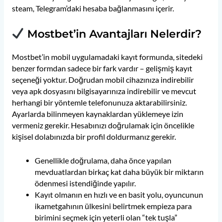
steam, Telegram’daki hesaba bağlanmasını içerir.
Mostbet’in Avantajları Nelerdir?
Mostbet’in mobil uygulamadaki kayıt formunda, sitedeki
benzer formdan sadece bir fark vardır – gelişmiş kayıt
seçeneği yoktur. Doğrudan mobil cihazınıza indirebilir
veya apk dosyasını bilgisayarınıza indirebilir ve mevcut
herhangi bir yöntemle telefonunuza aktarabilirsiniz.
Ayarlarda bilinmeyen kaynaklardan yüklemeye izin
vermeniz gerekir. Hesabınızı doğrulamak için öncelikle
kişisel dolabınızda bir profil doldurmanız gerekir.
Genellikle doğrulama, daha önce yapılan
mevduatlardan birkaç kat daha büyük bir miktarın
ödenmesi istendiğinde yapılır.
Kayıt olmanın en hızlı ve en basit yolu, oyuncunun
ikametgahının ülkesini belirtmek empieza para
birimini seçmek için yeterli olan “tek tuşla”