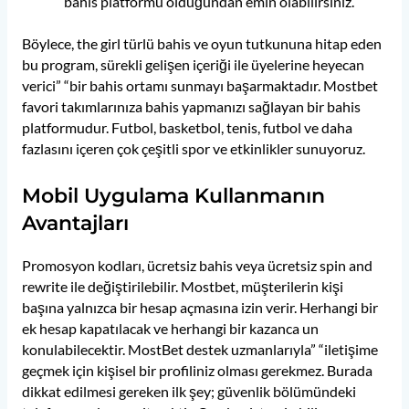
bahis platformu olduğundan emin olabilirsiniz.
Böylece, the girl türlü bahis ve oyun tutkununa hitap eden
bu program, sürekli gelişen içeriği ile üyelerine heyecan
verici” “bir bahis ortamı sunmayı başarmaktadır. Mostbet
favori takımlarınıza bahis yapmanızı sağlayan bir bahis
platformudur. Futbol, basketbol, tenis, futbol ve daha
fazlasını içeren çok çeşitli spor ve etkinlikler sunuyoruz.
Mobil Uygulama Kullanmanın
Avantajları
Promosyon kodları, ücretsiz bahis veya ücretsiz spin and
rewrite ile değiştirilebilir. Mostbet, müşterilerin kişi
başına yalnızca bir hesap açmasına izin verir. Herhangi bir
ek hesap kapatılacak ve herhangi bir kazanca un
konulabilecektir. MostBet destek uzmanlarıyla” “iletişime
geçmek için kişisel bir profiliniz olması gerekmez. Burada
dikkat edilmesi gereken ilk şey; güvenlik bölümündeki