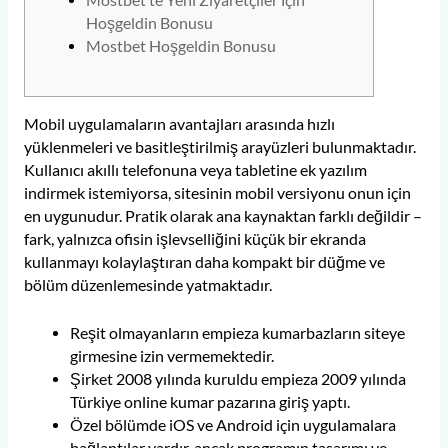
Mostbet’te Yeni Ziyaretçiler İçin
Hoşgeldin Bonusu
Mostbet Hoşgeldin Bonusu
Mobil uygulamaların avantajları arasında hızlı
yüklenmeleri ve basitleştirilmiş arayüzleri bulunmaktadır.
Kullanıcı akıllı telefonuna veya tabletine ek yazılım
indirmek istemiyorsa, sitesinin mobil versiyonu onun için
en uygunudur. Pratik olarak ana kaynaktan farklı değildir –
fark, yalnızca ofisin işlevselliğini küçük bir ekranda
kullanmayı kolaylaştıran daha kompakt bir düğme ve
bölüm düzenlemesinde yatmaktadır.
Reşit olmayanların empieza kumarbazların siteye
girmesine izin vermemektedir.
Şirket 2008 yılında kuruldu empieza 2009 yılında
Türkiye online kumar pazarına giriş yaptı.
Özel bölümde iOS ve Android için uygulamalara
bağlantılar vardır, ancak programın tasarımı ve