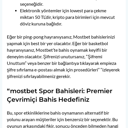
seçeneğidir.
Elektronik yöntemler için lowest para çekme
miktarı 50 TL’dir, kripto para birimleri için mevcut
döviz kuruna bağlıdır.
Eğer bir ping-pong hayranıysanız, Mostbet bahislerinizi
yapmak için best bir yer olacaktır. Eğer bir basketbol
hayranıysanız, Mostbet’te bahis oynamak keyifli bir
deneyim olacaktır. Şifrenizi unutursanız, “Şifremi
Unuttum” veya benzer bir bağlantıya tıklayarak empieza
şifre sıfırlama e-postası almak için prosedürleri” “izleyerek
şifrenizi sıfırlayabilmeniz gerekir.
“mostbet Spor Bahisleri: Premier
Çevrimiçi Bahis Hedefiniz
Bu, spor etkinliklerine bahis oynamanın alternatif bir
yolunu arayan müşteriler için benzersiz bir seçenektir. Bu
oyunun arkasındaki fikir, sonucu önceden bilmeden hangi