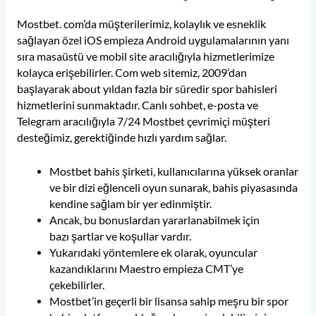
Mostbet. com’da müşterilerimiz, kolaylık ve esneklik
sağlayan özel iOS empieza Android uygulamalarının yanı
sıra masaüstü ve mobil site aracılığıyla hizmetlerimize
kolayca erişebilirler. Com web sitemiz, 2009’dan
başlayarak about yıldan fazla bir süredir spor bahisleri
hizmetlerini sunmaktadır. Canlı sohbet, e-posta ve
Telegram aracılığıyla 7/24 Mostbet çevrimiçi müşteri
desteğimiz, gerektiğinde hızlı yardım sağlar.
Mostbet bahis şirketi, kullanıcılarına yüksek oranlar
ve bir dizi eğlenceli oyun sunarak, bahis piyasasında
kendine sağlam bir yer edinmiştir.
Ancak, bu bonuslardan yararlanabilmek için
bazı şartlar ve koşullar vardır.
Yukarıdaki yöntemlere ek olarak, oyuncular
kazandıklarını Maestro empieza CMT’ye
çekebilirler.
Mostbet’in geçerli bir lisansa sahip meşru bir spor