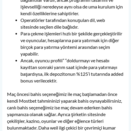
işlevselliği neredeyse aynı olsa de uma kurulum için
kendi özelliklerine sahiptirler.
Operatörler tarafından konuşulan dil, web
sitesinde seçilen dile bağlıdır.
Para çekme işlemleri hızlı bir şekilde gerçekleştirilir
ve oyuncular, hesaplarına para yatırmak için diğer
birçok para yatırma yöntemi arasından seçim
yapabilir.
Ancak, oyuncu profili” “doldurmayı ve hesabı
kayıttan sonraki yarım saat içinde para yatırmayı
başardıysa, ilk depozitonun %125’i tutarında added
bonus verilecektir.
Maç öncesi bahis seçeneğimiz ile maç başlamadan önce
kendi Mostbet tahmininizi yaparak bahis oynayabilirsiniz,
canlı bahis seçeneğimiz ise maç devam ederken bahis
yapmanıza olanak sağlar. Ayrıca şirketin sitesinde
çekilişler, kazino, oyunlar ve diğer eğlence türleri
bulunmaktadır. Daha weil ilgi çekici bir çevrimiçi kumar