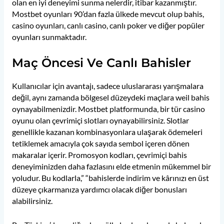
olan en iyi deneyimi sunma nelerdir, itibar kazanmıştır.
Mostbet oyunları 90’dan fazla ülkede mevcut olup bahis,
casino oyunları, canlı casino, canlı poker ve diğer popüler
oyunları sunmaktadır.
Maç Öncesi Ve Canlı Bahisler
Kullanıcılar için avantajı, sadece uluslararası yarışmalara
değil, aynı zamanda bölgesel düzeydeki maçlara weil bahis
oynayabilmenizdir. Mostbet platformunda, bir tür casino
oyunu olan çevrimiçi slotları oynayabilirsiniz. Slotlar
genellikle kazanan kombinasyonlara ulaşarak ödemeleri
tetiklemek amacıyla çok sayıda sembol içeren dönen
makaralar içerir. Promosyon kodları, çevrimiçi bahis
deneyiminizden daha fazlasını elde etmenin mükemmel bir
yoludur. Bu kodlarla,” “bahislerde indirim ve kârınızı en üst
düzeye çıkarmanıza yardımcı olacak diğer bonusları
alabilirsiniz.