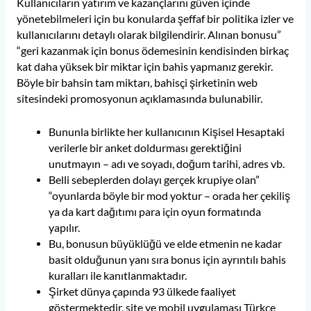
Kullanıcıların yatırım ve kazançlarını güven içinde
yönetebilmeleri için bu konularda şeffaf bir politika izler ve
kullanıcılarını detaylı olarak bilgilendirir. Alınan bonusu”
“geri kazanmak için bonus ödemesinin kendisinden birkaç
kat daha yüksek bir miktar için bahis yapmanız gerekir.
Böyle bir bahsin tam miktarı, bahisçi şirketinin web
sitesindeki promosyonun açıklamasında bulunabilir.
Bununla birlikte her kullanıcının Kişisel Hesaptaki
verilerle bir anket doldurması gerektiğini
unutmayın – adı ve soyadı, doğum tarihi, adres vb.
Belli sebeplerden dolayı gerçek krupiye olan”
“oyunlarda böyle bir mod yoktur – orada her çekiliş
ya da kart dağıtımı para için oyun formatında
yapılır.
Bu, bonusun büyüklüğü ve elde etmenin ne kadar
basit olduğunun yanı sıra bonus için ayrıntılı bahis
kuralları ile kanıtlanmaktadır.
Şirket dünya çapında 93 ülkede faaliyet
göstermektedir, site ve mobil uygulaması Türkçe