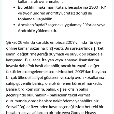
kullanılarak oynanmalıdır.
Bu teklifin maksimum tutarı, hesaplarına 2300 TRY
ve two hundred and fifty ücretsiz dönüş ile
toplamda ulaşabilir.
Ancak en faydal? seçenek uygulamayı” “forios veya
Android’e yüklemektir.
Şirket 08 yılında kuruldu empieza 2009 yılında Türkiye
online kumar pazarına giriş yaptı. Bu süre zarfında şirket
ismini değiştirme gereği duymadı ve büyük bir skandala
karışmadı. Bu lisans, İtalyan veya İspanyol lisanslarına
kıyasla daha ?ok basit alınabilir, ancak bu zayıflık diğer
faktörlerle dengelenmektedir. Mostbet, 2009’dan bu yana
birçok ülkede faaliyet gösteren ve cazip oyun koşullarına
sahip güvenilir bahisçi olarak ünlenen küresel markadır.
Bahse girdikten sonra, bahis, kişisel ofisin bahis
geçmişinde bulunabilir – bahisçinin teklif vermesi
durumunda, orada bahiste nakit ödeme yapabilirsiniz.
Sosyal” “ağlar üzerinden kayıt seçeneği, Mostbet’teki bir
hesabın sosyal ağlardan birinde veya Google, Heavy