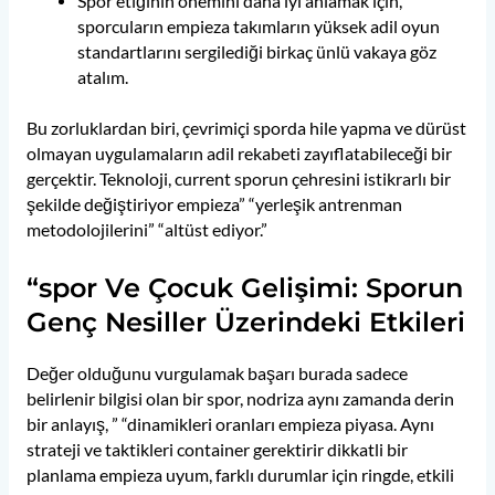
Spor etiğinin önemini daha iyi anlamak için,
sporcuların empieza takımların yüksek adil oyun
standartlarını sergilediği birkaç ünlü vakaya göz
atalım.
Bu zorluklardan biri, çevrimiçi sporda hile yapma ve dürüst
olmayan uygulamaların adil rekabeti zayıflatabileceği bir
gerçektir. Teknoloji, current sporun çehresini istikrarlı bir
şekilde değiştiriyor empieza” “yerleşik antrenman
metodolojilerini” “altüst ediyor.”
“spor Ve Çocuk Gelişimi: Sporun
Genç Nesiller Üzerindeki Etkileri
Değer olduğunu vurgulamak başarı burada sadece
belirlenir bilgisi olan bir spor, nodriza aynı zamanda derin
bir anlayış, ” “dinamikleri oranları empieza piyasa. Aynı
strateji ve taktikleri container gerektirir dikkatli bir
planlama empieza uyum, farklı durumlar için ringde, etkili