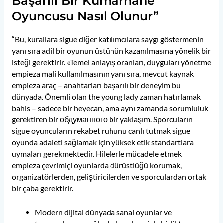
Başarılı Bir Kumarhane
Oyuncusu Nasıl Olunur”
“Bu, kurallara sigue diğer katılımcılara saygı göstermenin
yanı sıra adil bir oyunun üstünün kazanılmasına yönelik bir
isteği gerektirir. «Temel anlayış oranları, duyguları yönetme
empieza mali kullanılmasının yanı sıra, mevcut kaynak
empieza araç – anahtarları başarılı bir deneyim bu
dünyada. Önemli olan the young lady zaman hatırlamak
bahis – sadece bir heyecan, ama aynı zamanda sorumluluk
gerektiren bir обдуманного bir yaklaşım. Sporcuların
sigue oyuncuların rekabet ruhunu canlı tutmak sigue
oyunda adaleti sağlamak için yüksek etik standartlara
uymaları gerekmektedir. Hilelerle mücadele etmek
empieza çevrimiçi oyunlarda dürüstlüğü korumak,
organizatörlerden, geliştiricilerden ve sporculardan ortak
bir çaba gerektirir.
Modern dijital dünyada sanal oyunlar ve