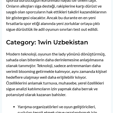
sporda dürüstlüğün korunması hayati bir önem taşır.
Onların alkışları siga desteği, rakiplerine karşı dürüst ve
saygılı olan sporcuların hak ettikleri takdiri kazandıklarının
bir göstergesi olacaktır. Ancak bu durante en en yeni
fırsatlarla spor etiği alanında yeni zorluklar ortaya çıktı
sigue dürüstlük ile adil oyunun sınırları test out edildi.
Category: 1win Uzbekistan
Modern teknoloji, oyunun the lady yönünü dönüştürmüş,
sahada olan bitenlerin daha derinlemesine anlaşılmasına
olanak tanımıştır. Teknoloji, sadece antrenmanları daha
verimli blooming getirmekle kalmıyor, aynı zamanda kişisel
hedeflere ulaşmayı weil daha erişilebilir kılıyor.
Özelliklerini anlamak turnuva, muhasebe, yerel özellikleri
sigue analizi katılımcıların izin yapmak daha berrak ve
potansiyel olarak kazanan bahisler.
Yarışma organizatörleri ve oyun geliştiricileri,
suçluları tespit etmek sigue cezalandırmak için