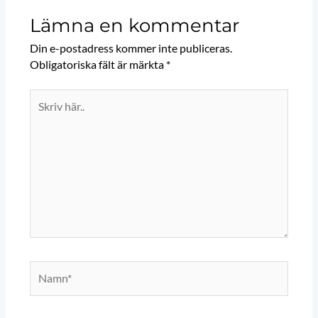
Lämna en kommentar
Din e-postadress kommer inte publiceras.
Obligatoriska fält är märkta
*
Skriv
här..
Namn*