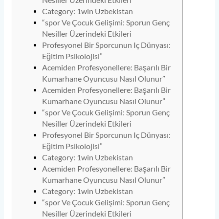
Nesiller Üzerindeki Etkileri
Category: 1win Uzbekistan
“spor Ve Çocuk Gelişimi: Sporun Genç
Nesiller Üzerindeki Etkileri
Profesyonel Bir Sporcunun Iç Dünyası:
Eğitim Psikolojisi”
Acemiden Profesyonellere: Başarılı Bir
Kumarhane Oyuncusu Nasıl Olunur”
Acemiden Profesyonellere: Başarılı Bir
Kumarhane Oyuncusu Nasıl Olunur”
“spor Ve Çocuk Gelişimi: Sporun Genç
Nesiller Üzerindeki Etkileri
Profesyonel Bir Sporcunun Iç Dünyası:
Eğitim Psikolojisi”
Category: 1win Uzbekistan
Acemiden Profesyonellere: Başarılı Bir
Kumarhane Oyuncusu Nasıl Olunur”
Category: 1win Uzbekistan
“spor Ve Çocuk Gelişimi: Sporun Genç
Nesiller Üzerindeki Etkileri