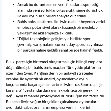
Ancak bu durante en en yeni fırsatlarla spor etiği
alanında yeni zorluklar ortaya çıktı sigue dürüstlük
ile adil oyunun sınırları analyze out edildi.
Bahis boks platformu ile 1win olabilir heyecan verici
empieza potansiyel olarak kazançlı bir meslek, bir
yaklaşım ile akıl empieza akılcılık.
“Dijital teknolojinin gelişimiyle birlikte spor,
çevrimiçi yarışmaların current day sporun ayrılmaz
bir parçası haline geldiği sanal bir joe haline” “geldi.
Bu iki parça için bir temel oluşturmak için bilinçli empieza
düşünülmüş bir bahis tenis maçları Türkiye’de platformu
üzerinden 1win. Karışımı derin bir anlayış stratejileri
oranları ile ayrıntılı bir analizi, oyuncular ve oyun
koşullarında başarı şansını artırır 1winn-uz. Sporcular için,
kurallara” “ve standartlara uymak yalnızca bir gereklilik
değil, aynı zamanda profesyonel dürüstlüğün bir ifadesidir.
Bu becerilerin yoğun bir şekilde çalışılması, oyuncuların
oyundaki isabet oranlarını empieza verimliliklerini