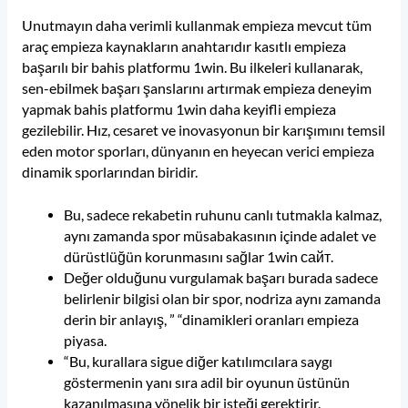
Unutmayın daha verimli kullanmak empieza mevcut tüm
araç empieza kaynakların anahtarıdır kasıtlı empieza
başarılı bir bahis platformu 1win. Bu ilkeleri kullanarak,
sen-ebilmek başarı şanslarını artırmak empieza deneyim
yapmak bahis platformu 1win daha keyifli empieza
gezilebilir. Hız, cesaret ve inovasyonun bir karışımını temsil
eden motor sporları, dünyanın en heyecan verici empieza
dinamik sporlarından biridir.
Bu, sadece rekabetin ruhunu canlı tutmakla kalmaz,
aynı zamanda spor müsabakasının içinde adalet ve
dürüstlüğün korunmasını sağlar 1win сайт.
Değer olduğunu vurgulamak başarı burada sadece
belirlenir bilgisi olan bir spor, nodriza aynı zamanda
derin bir anlayış, ” “dinamikleri oranları empieza
piyasa.
“Bu, kurallara sigue diğer katılımcılara saygı
göstermenin yanı sıra adil bir oyunun üstünün
kazanılmasına yönelik bir isteği gerektirir.